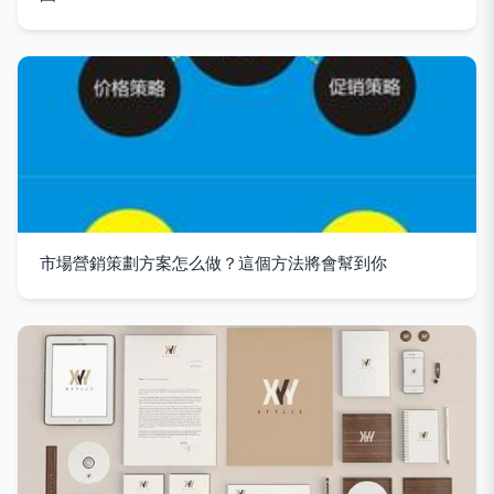
市場營銷策劃方案怎么做？這個方法將會幫到你