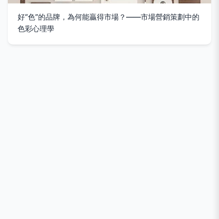
好“色”的品牌，為何能贏得市場？——市場營銷策劃中的
色彩心理學