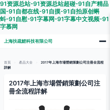
91资源总站-91资源总站超碰-91自产精品
国-91自都在线-91自摸-91自拍原创蝌
蚪-91自慰-91字幕网-91字幕中文视频-91
字慕网
上海扶疏鯉科技有限公司
首頁
>
產品大全
>
2017年上海市場營銷策劃公司注冊全流程
詳解
2017年上海市場營銷策劃公司注
冊全流程詳解