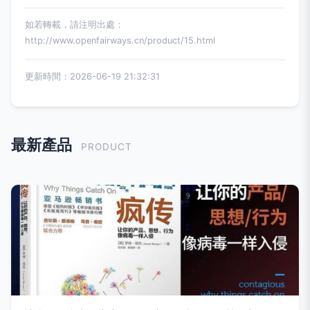
如若轉載，請注明出處：
http://www.openfairways.cn/product/15.html
更新時間：2026-06-19 21:32:31
最新產品
PRODUCT